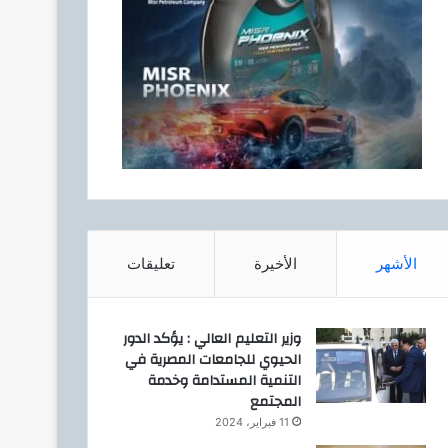
الأشهر
الأخيرة
تعليقات
وزير التعليم العالي : يؤكد الدور
الحيوي للجامعات المصرية في
التنمية المستدامة وخدمة
المجتمع
11 فبراير، 2024