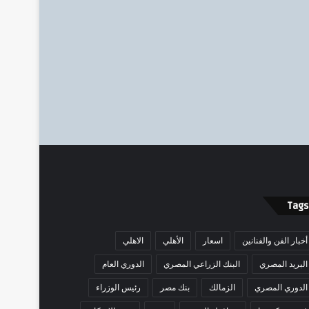
Tags
أخبار الفن والفنانين
اسعار
الأهلي
الاهلي
البريد المصري
البنك الزراعي المصري
الدوري العام
الدوري المصري
الزمالك
بنك مصر
رئيس الوزراء