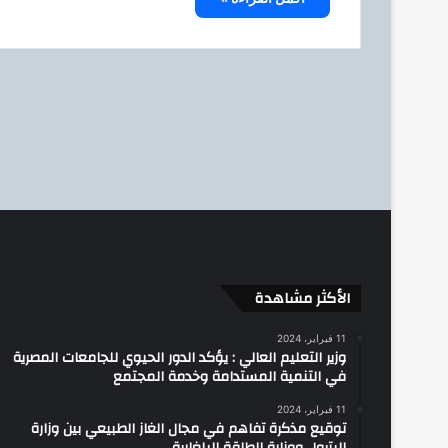
الأكثر مشاهدة
11 فبراير، 2024
وزير التعليم العالي : يؤكد الدور الحيوي للجامعات المصرية
في التنمية المستدامة وخدمة المجتمع
11 فبراير، 2024
توقيع مذكرة تفاهم في مجال الغاز الطبيعي بين وزارة