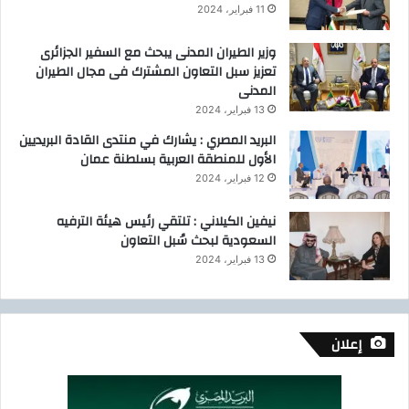
11 فبراير، 2024
وزير الطيران المدنى يبحث مع السفير الجزائرى
تعزيز سبل التعاون المشترك فى مجال الطيران
المدنى
13 فبراير، 2024
البريد المصري : يشارك في منتدى القادة البريديين
الأول للمنطقة العربية بسلطنة عمان
12 فبراير، 2024
نيفين الكيلاني : تلتقي رئيس هيئة الترفيه
السعودية لبحث سُبل التعاون
13 فبراير، 2024
إعلان