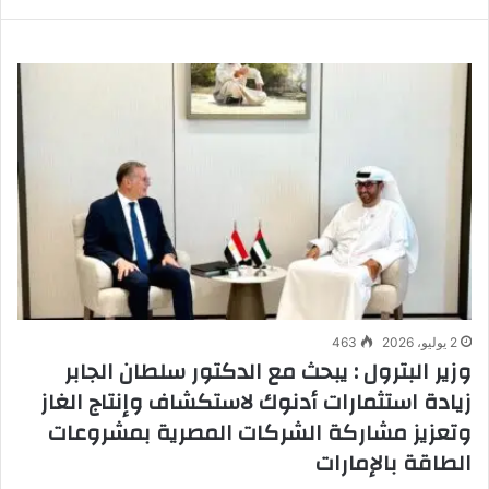
2 يوليو، 2026
463
وزير البترول : يبحث مع الدكتور سلطان الجابر
زيادة استثمارات أدنوك لاستكشاف وإنتاج الغاز
وتعزيز مشاركة الشركات المصرية بمشروعات
الطاقة بالإمارات