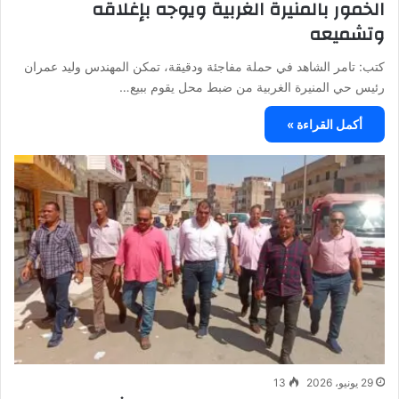
الخمور بالمنيرة الغربية ويوجه بإغلاقه
وتشميعه
كتب: تامر الشاهد في حملة مفاجئة ودقيقة، تمكن المهندس وليد عمران
رئيس حي المنيرة الغربية من ضبط محل يقوم ببيع…
أكمل القراءة »
29 يونيو، 2026
13