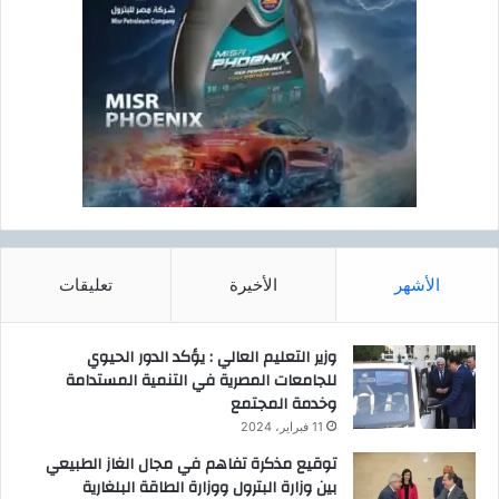
الأشهر
الأخيرة
تعليقات
وزير التعليم العالي : يؤكد الدور الحيوي
للجامعات المصرية في التنمية المستدامة
وخدمة المجتمع
11 فبراير، 2024
توقيع مذكرة تفاهم في مجال الغاز الطبيعي
بين وزارة البترول ووزارة الطاقة البلغارية