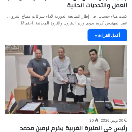
العمل والتحديات الحالية
كتبت هناء حسيب فى إطار المتابعة الدورية لأداء شركات قطاع البترول،
عقد المهندس كريم بدوي وزير البترول والثروة المعدنية، اجتماعًا…
أكمل القراءة »
30 يونيو، 2026
30
رئيس حي المنيرة الغربية يكرم نرمين محمد