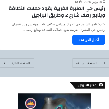
29 يونيو، 2026
13
رئيس حي المنيرة الغربية يقود حملات النظافة
ويتابع رصف شارع 2 وطريق البراجيل
كتب: تامر الشاهد في تحرك ميداني مكثف قاد المهندس وليد عمران
رئيس حي المنيرة الغربية يقود حملات النظافة ويتابع رصف…
أكمل القراءة »
الصفحة السابقة
الصفحة التالية
مصر للبترول