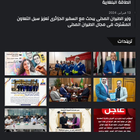
الطاقة البلغارية
13 فبراير، 2024
وزير الطيران المدنى يبحث مع السفير الجزائرى تعزيز سبل التعاون
المشترك فى مجال الطيران المدنى
تريندات