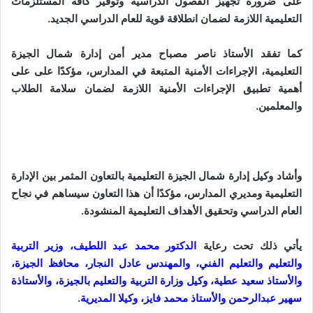
على ضرورة تجهيز الفصول الدراسية وتوفير كافة المستلزمات
التعليمية اللازمة لضمان انطلاقة قوية للعام الدراسي الجديد.
كما تفقد الأستاذ ناصر مصباح مدير أمن إدارة شمال الجيزة
التعليمية، الإجراءات الأمنية المتبعة في المدارس، مؤكدًا على على
أهمية تطبيق الإجراءات الأمنية اللازمة لضمان سلامة الطلاب
والمعلمين.
وأشاد وكيل إدارة شمال الجيزة التعليمية بالتعاون المثمر بين الإدارة
التعليمية ومديري المدارس، مؤكدًا أن هذا التعاون سيساهم في نجاح
العام الدراسي وتحقيق الأهداف التعليمية المنشودة.
يأتي ذلك تحت رعاية
الدكتور محمد عبد اللطيف، وزير التربية
والتعليم والتعليم الفني، والمهندس عادل النجار، محافظ الجيزة،
والأستاذ سعيد عطية، وكيل وزارة التربية والتعليم بالجيزة، والأستاذة
سهير عبدالرحمن والأستاذ محمد فايز، وكيلا المديرية
.