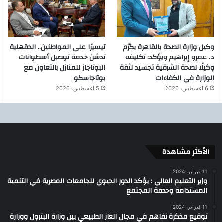
وكيل وزارة الصحة بالقاهرة يكرّم
تيسيرًا على المواطنين.. الدقهلية
د. عمرو إبراهيم ويؤكد: تكليفه
تدشن خدمة توصيل أسطوانات
وكيلًا لصحة الشرقية تجسيد لثقة
البوتاجاز للمنازل بالتعاون مع
الوزارة في الكفاءات
بوتاجاسكو
6 أغسطس، 2026
5 أغسطس، 2026
الأكثر مشاهدة
11 فبراير، 2024
وزير التعليم العالي : يؤكد الدور الحيوي للجامعات المصرية في التنمية
المستدامة وخدمة المجتمع
11 فبراير، 2024
توقيع مذكرة تفاهم في مجال الغاز الطبيعي بين وزارة البترول ووزارة