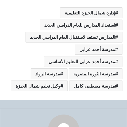
إدارة شمال الجيزة التعليمية
استعداد المدارس للعام الدراسي الجديد
المدارس تستعد لاستقبال العام الدراسي الجديد
مدرسة أحمد عرابي
مدرسة أحمد عرابي للتعليم الأساسي
مدرسة الثورة المصرية
مدرسة الرواد
مدرسة مصطفى كامل
وكيل تعليم شمال الجيزة