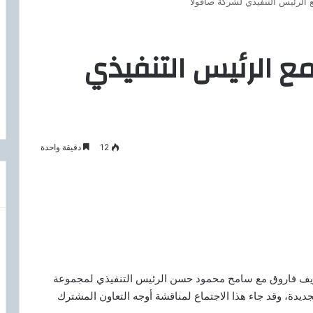
ع الرئيس التنفيذي لشركة صافولا
مع الرئيس التنفيذي
12
دقيقة واحدة
ر شريف فاروق مع سامح محمود حسن الرئيس التنفيذي لمجموعة
لجديدة، وقد جاء هذا الاجتماع لمناقشة أوجه التعاون المشترك