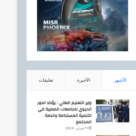
الأشهر
الأخيرة
تعليقات
وزير التعليم العالي : يؤكد الدور
الحيوي للجامعات المصرية في
التنمية المستدامة وخدمة
المجتمع
11 فبراير، 2024