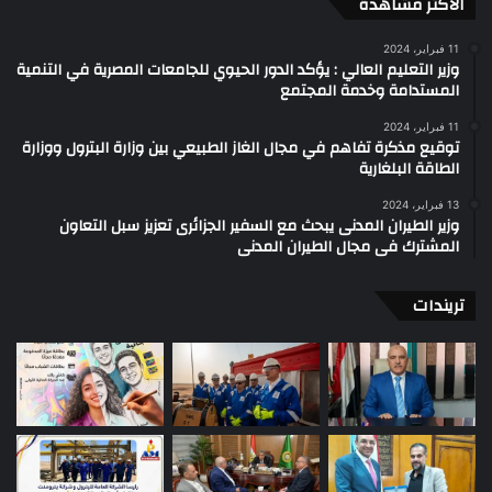
الأكثر مشاهدة
11 فبراير، 2024
وزير التعليم العالي : يؤكد الدور الحيوي للجامعات المصرية في التنمية
المستدامة وخدمة المجتمع
11 فبراير، 2024
توقيع مذكرة تفاهم في مجال الغاز الطبيعي بين وزارة البترول ووزارة
الطاقة البلغارية
13 فبراير، 2024
وزير الطيران المدنى يبحث مع السفير الجزائرى تعزيز سبل التعاون
المشترك فى مجال الطيران المدنى
تريندات