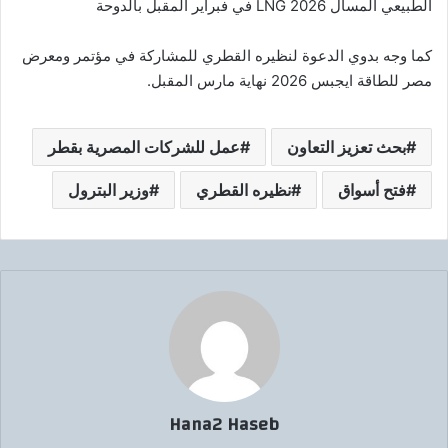
الطبيعي المسال LNG 2026 في فبراير المقبل بالدوحة
كما وجه بدوي الدعوة لنظيره القطري للمشاركة في مؤتمر ومعرض
مصر للطاقة ايجبس 2026 نهاية مارس المقبل.
بحث تعزيز التعاون
عمل للشركات المصرية بقطر
فتح أسواق
نظيره القطري
وزير البترول
Hana2 Haseb