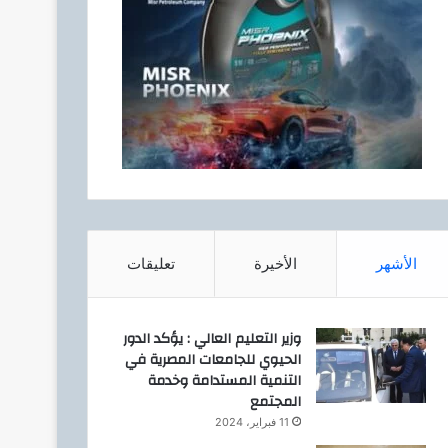
الأشهر
الأخيرة
تعليقات
وزير التعليم العالي : يؤكد الدور
الحيوي للجامعات المصرية في
التنمية المستدامة وخدمة
المجتمع
11 فبراير، 2024