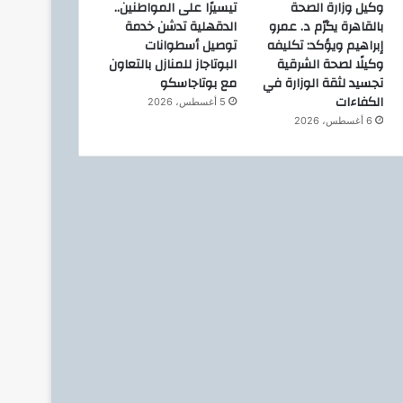
وكيل وزارة الصحة
تيسيرًا على المواطنين..
بالقاهرة يكرّم د. عمرو
الدقهلية تدشن خدمة
إبراهيم ويؤكد: تكليفه
توصيل أسطوانات
وكيلًا لصحة الشرقية
البوتاجاز للمنازل بالتعاون
تجسيد لثقة الوزارة في
مع بوتاجاسكو
الكفاءات
5 أغسطس، 2026
6 أغسطس، 2026