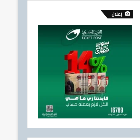
إعلان
إقتصاد وأعمال