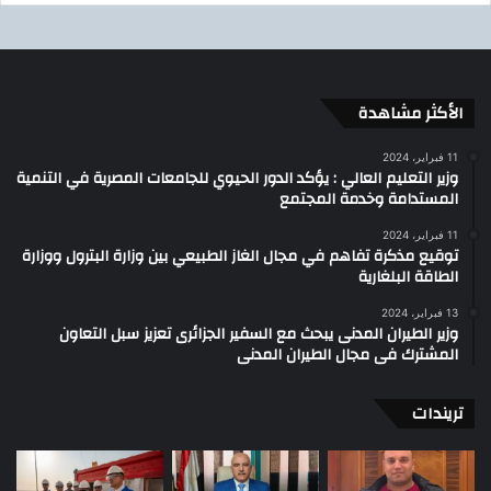
الأكثر مشاهدة
11 فبراير، 2024
وزير التعليم العالي : يؤكد الدور الحيوي للجامعات المصرية في التنمية
المستدامة وخدمة المجتمع
11 فبراير، 2024
توقيع مذكرة تفاهم في مجال الغاز الطبيعي بين وزارة البترول ووزارة
الطاقة البلغارية
13 فبراير، 2024
وزير الطيران المدنى يبحث مع السفير الجزائرى تعزيز سبل التعاون
المشترك فى مجال الطيران المدنى
تريندات