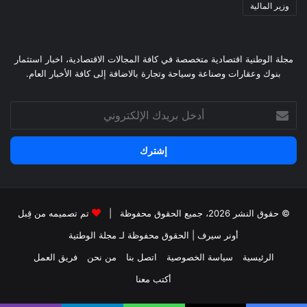
وزير المالية
مجلة الوطنية اقتصادية متخصصة في كافة المجالات الاقتصادية، اخبار استثمار
بنوك وعقارات وصناعة وسياحة وتجارة بالاضافة إلى كافة الأخبار العام.
أدخل
بريدك
الإلكتروني
© حقوق النشر 2026، جميع الحقوق محفوظة |
تم تصميمه من قِبل
أونر سيرف
| الحقوق محفوظة
لـ مجلة الوطتية
الرئيسية
سياسة الخصوصية
اتصل بنا
من نحن
فريق العمل
أكتب معنا