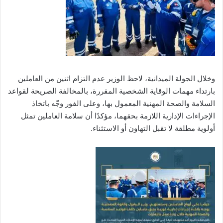
وخلال الجولة الميدانية، لاحظ الوزير عدم التزام اثنين من العاملين
بارتداء مهمات الوقاية الشخصية المقررة، بالمخالفة الصريحة لقواعد
السلامة والصحة المهنية المعمول بها، وعلى الفور وجّه باتخاذ
الإجراءات الإدارية اللازمة بحقهما، مؤكدًا أن سلامة العاملين تمثل
أولوية مطلقة لا تقبل التهاون أو الاستثناء.