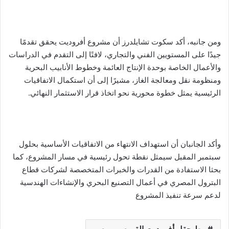
ومن جانبه، أكد سكوت تشايلدرز أن مشروع أفروديت يحقق تقدمًا
جيدًا على المستويين الفني والتجاري، لافتًا إلى التقدم في الدراسات
والأعمال الخاصة بوحدة الإنتاج العائمة وخطوط الأنابيب البحرية
ومنظومة نقل ومعالجة الغاز، مشيرًا إلى أن استكمال الاتفاقيات
الرئيسية يمثل خطوة محورية نحو اتخاذ قرار الاستثمار النهائي.
وأكد الجانبان أن استهداف الانتهاء من الاتفاقيات الأساسية بحلول
سبتمبر المقبل سيمثل نقطة تحول رئيسية في مسار المشروع، كما
بحثا الاستفادة من القدرات والخبرات المتخصصة لشركات قطاع
البترول المصري في أعمال التصنيع البحري والإنشاءات الهندسية
لدعم سرعة تنفيذ المشروع