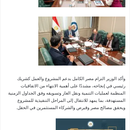
وأكد الوزير التزام مصر الكامل بدعم المشروع والعمل كشريك
رئيسي في إنجاحه، مشددًا على أهمية الانتهاء من الاتفاقيات
المنظمة لعمليات التنمية ونقل الغاز وتسويقه وفق الجداول الزمنية
المستهدفة، بما يمهد للانتقال إلى المراحل التنفيذية للمشروع
ويحقق مصالح مصر وقبرص والشركاء المستثمرين في الحقل.