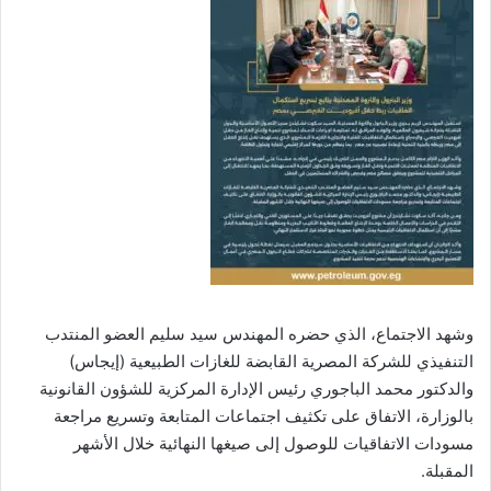
وشهد الاجتماع، الذي حضره المهندس سيد سليم العضو المنتدب
التنفيذي للشركة المصرية القابضة للغازات الطبيعية (إيجاس)
والدكتور محمد الباجوري رئيس الإدارة المركزية للشؤون القانونية
بالوزارة، الاتفاق على تكثيف اجتماعات المتابعة وتسريع مراجعة
مسودات الاتفاقيات للوصول إلى صيغها النهائية خلال الأشهر
المقبلة.