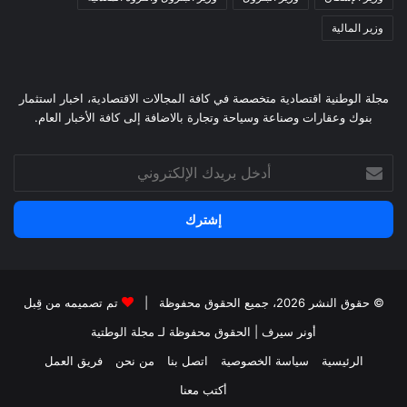
وزير المالية
مجلة الوطنية اقتصادية متخصصة في كافة المجالات الاقتصادية، اخبار استثمار
بنوك وعقارات وصناعة وسياحة وتجارة بالاضافة إلى كافة الأخبار العام.
أدخل
بريدك
الإلكتروني
© حقوق النشر 2026، جميع الحقوق محفوظة |
تم تصميمه من قِبل
أونر سيرف
| الحقوق محفوظة
لـ مجلة الوطتية
الرئيسية
سياسة الخصوصية
اتصل بنا
من نحن
فريق العمل
أكتب معنا