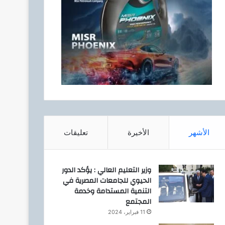
الأشهر
الأخيرة
تعليقات
وزير التعليم العالي : يؤكد الدور
الحيوي للجامعات المصرية في
التنمية المستدامة وخدمة
المجتمع
11 فبراير، 2024