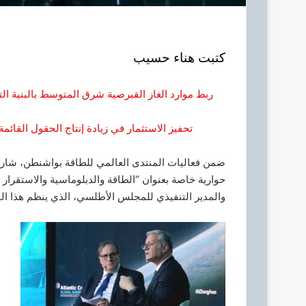
كتبت هناء حسيب
ربط موارد الغاز القبرصية شرق المتوسط بالبنية ال
تحفيز الاستثمار في زيادة إنتاج الحقول القائم
ضمن فعاليات المنتدى العالمي للطاقة بواشنطن، شارك 
حوارية خاصة بعنوان “الطاقة والدبلوماسية والاستقرار
والمدير التنفيذي للمجلس الأطلسي، الذي ينظم هذا الحد