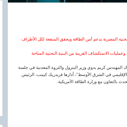
تحتية المصرية يدعم أمن الطاقة ويحقق المنفعة لكل الأطراف
ة وعمليات الاستكشاف القريبة من البنية التحتية المتاحة
المهندس كريم بدوي وزير البترول والثروة المعدنية في جلسة
 الإقليمي في الشرق الأوسط”، أدارها فريدريك كيمب، الرئيس
ث بالتعاون مع وزارة الطاقة الأمريكية.