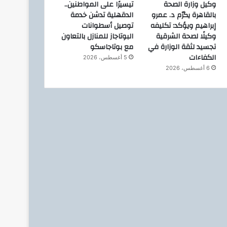
وكيل وزارة الصحة
تيسيرًا على المواطنين..
بالقاهرة يكرّم د. عمرو
الدقهلية تدشن خدمة
إبراهيم ويؤكد: تكليفه
توصيل أسطوانات
وكيلًا لصحة الشرقية
البوتاجاز للمنازل بالتعاون
تجسيد لثقة الوزارة في
مع بوتاجاسكو
الكفاءات
5 أغسطس، 2026
6 أغسطس، 2026