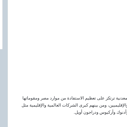
لمعدنية ترتكز على تعظيم الاستفادة من موارد مصر ومقوماتها
الإقليميين، ومن بينهم كبرى الشركات العالمية والإقليمية مثل
دنوك وأركيوس ودراجون أويل.