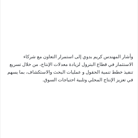
وأشار المهندس كريم بدوي إلى استمرار التعاون مع شركاء
الاستثمار في قطاع البترول لزيادة معدلات الإنتاج، من خلال تسريع
تنفيذ خطط تنمية الحقول و عمليات البحث والاستكشاف، بما يسهم
في تعزيز الإنتاج المحلي وتلبية احتياجات السوق.