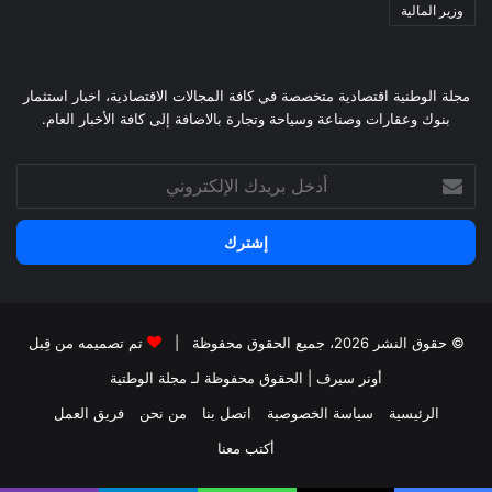
وزير المالية
مجلة الوطنية اقتصادية متخصصة في كافة المجالات الاقتصادية، اخبار استثمار
بنوك وعقارات وصناعة وسياحة وتجارة بالاضافة إلى كافة الأخبار العام.
أدخل
بريدك
الإلكتروني
© حقوق النشر 2026، جميع الحقوق محفوظة |
تم تصميمه من قِبل
أونر سيرف
| الحقوق محفوظة
لـ مجلة الوطتية
الرئيسية
سياسة الخصوصية
اتصل بنا
من نحن
فريق العمل
أكتب معنا