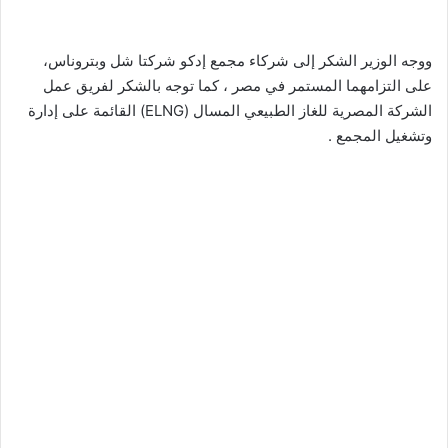
ووجه الوزير الشكر إلى شركاء مجمع إدكو شركتا شل وبتروناس،
على التزامهما المستمر في مصر ، كما توجه بالشكر لفريق عمل
الشركة المصرية للغاز الطبيعي المسال (ELNG) القائمة على إدارة
وتشغيل المجمع .