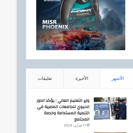
الأشهر
الأخيرة
تعليقات
وزير التعليم العالي : يؤكد الدور
الحيوي للجامعات المصرية في
التنمية المستدامة وخدمة
المجتمع
11 فبراير، 2024