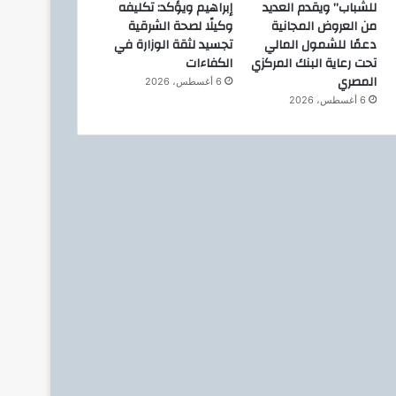
للشباب” ويقدم العديد
إبراهيم ويؤكد: تكليفه
من العروض المجانية
وكيلًا لصحة الشرقية
دعمًا للشمول المالي
تجسيد لثقة الوزارة في
تحت رعاية البنك المركزي
الكفاءات
المصري
6 أغسطس، 2026
6 أغسطس، 2026