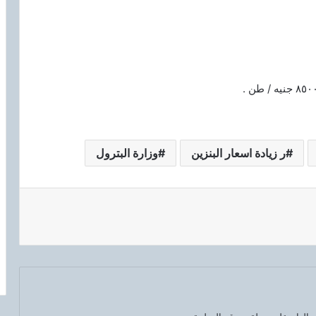
ر زيادة اسعار البنزين
وزارة البترول