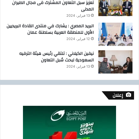
تعزيز سبل التعاون المشترك فى مجال الطيران
س
المدنى
13 فبراير، 2024
البريد المصري : يشارك في منتدى القادة البريديين
الأول للمنطقة العربية بسلطنة عمان
12 فبراير، 2024
نيفين الكيلاني : تلتقي رئيس هيئة الترفيه
السعودية لبحث سُبل التعاون
13 فبراير، 2024
إعلان