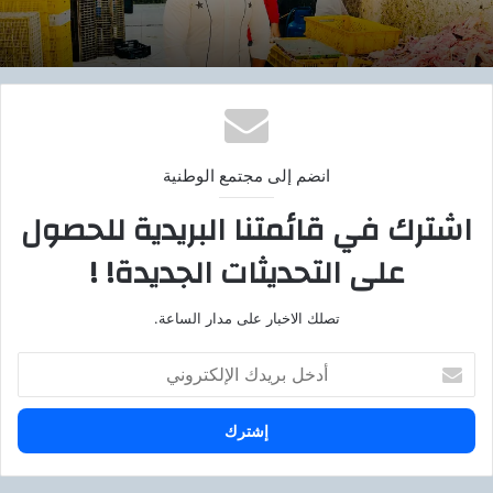
انضم إلى مجتمع الوطنية
اشترك في قائمتنا البريدية للحصول
على التحديثات الجديدة! !
تصلك الاخبار على مدار الساعة.
أ
د
خ
ل
ب
ر