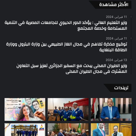
الأكثر مشاهدة
11 فبراير، 2024
وزير التعليم العالي : يؤكد الدور الحيوي للجامعات المصرية في التنمية
المستدامة وخدمة المجتمع
11 فبراير، 2024
توقيع مذكرة تفاهم في مجال الغاز الطبيعي بين وزارة البترول ووزارة
الطاقة البلغارية
13 فبراير، 2024
وزير الطيران المدنى يبحث مع السفير الجزائرى تعزيز سبل التعاون
المشترك فى مجال الطيران المدنى
تريندات