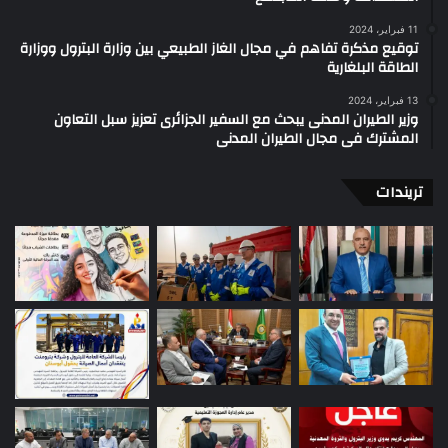
11 فبراير، 2024
توقيع مذكرة تفاهم في مجال الغاز الطبيعي بين وزارة البترول ووزارة
الطاقة البلغارية
13 فبراير، 2024
وزير الطيران المدنى يبحث مع السفير الجزائرى تعزيز سبل التعاون
المشترك فى مجال الطيران المدنى
تريندات