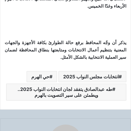
الأربعاء وغدًا الخميس.
يذكر أن وجّه المحافظ برفع حالة الطوارئ بكافة الأجهزة والجهات
المعنية بتنظيم أعمال الانتخابات ومتابعتها بنطاق المحافظة لضمان
سير العملية الانتخابية بالشكل الأمثل.
انتخابات مجلس النواب 2025
حي الهرم
طه عبدالصادق يتفقد لجان انتخابات النواب 2025..
ويطمئن على سير التصويت بالهرم