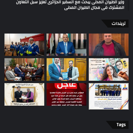
وزير الطيران المدنى يبحث مع السفير الجزائرى تعزيز سبل التعاون
المشترك فى مجال الطيران المدنى
تريندات
Tags