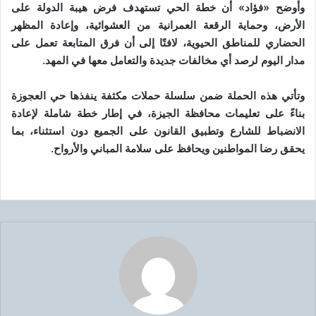
وأوضح «فؤاد» أن خطة الحي تستهدف فرض هيبة الدولة على
الأرض، وحماية الرقعة العمرانية من العشوائية، وإعادة المظهر
الحضاري للمناطق الحيوية، لافتًا إلى أن فرق المتابعة تعمل على
مدار اليوم لرصد أي مخالفات جديدة والتعامل معها في المهد.
وتأتي هذه الحملة ضمن سلسلة حملات مكثفة ينفذها حي العجوزة
بناءً على تعليمات محافظة الجيزة، في إطار خطة شاملة لإعادة
الانضباط للشارع وتطبيق القانون على الجميع دون استثناء، بما
يحقق رضا المواطنين ويحافظ على سلامة المباني والأرواح.