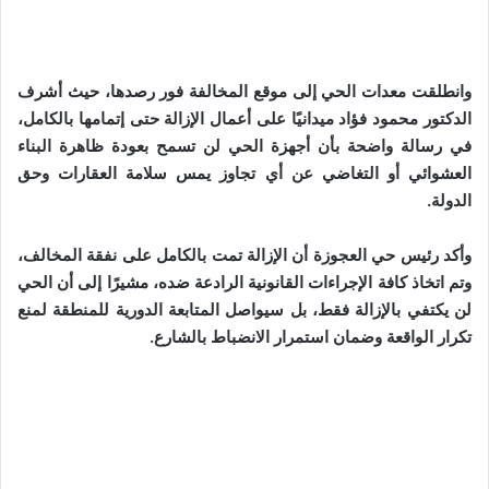
ي
ا
وانطلقت معدات الحي إلى موقع المخالفة فور رصدها، حيث أشرف
الدكتور محمود فؤاد ميدانيًا على أعمال الإزالة حتى إتمامها بالكامل،
في رسالة واضحة بأن أجهزة الحي لن تسمح بعودة ظاهرة البناء
العشوائي أو التغاضي عن أي تجاوز يمس سلامة العقارات وحق
الدولة.
وأكد رئيس حي العجوزة أن الإزالة تمت بالكامل على نفقة المخالف،
وتم اتخاذ كافة الإجراءات القانونية الرادعة ضده، مشيرًا إلى أن الحي
لن يكتفي بالإزالة فقط، بل سيواصل المتابعة الدورية للمنطقة لمنع
تكرار الواقعة وضمان استمرار الانضباط بالشارع.