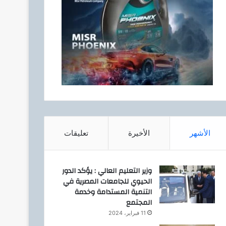
الأشهر
الأخيرة
تعليقات
وزير التعليم العالي : يؤكد الدور
الحيوي للجامعات المصرية في
التنمية المستدامة وخدمة
المجتمع
11 فبراير، 2024