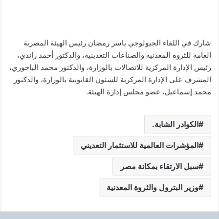
شارك في اللقاء الجيولوجي ياسر رمضان رئيس الهيئة المصرية
العامة للثروة المعدنية والصناعات التعدينية، والدكتور أحمد راندي،
رئيس الإدارة المركزية للاتصالات بالوزارة، والدكتور محمد الباجوري،
المشرف على الإدارة المركزية للشئون القانونية بالوزارة، والدكتور
محمد إسماعيل، عضو مجلس إدارة الهيئة.
الكوادر الشابة.
المؤشرات العالمية للاستثمار التعديني
سبل الارتقاء بمكانة مصر
وزير البترول والثروة المعدنية