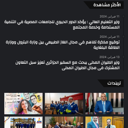
الأكثر مشاهدة
11 فبراير، 2024
وزير التعليم العالي : يؤكد الدور الحيوي للجامعات المصرية في التنمية
المستدامة وخدمة المجتمع
11 فبراير، 2024
توقيع مذكرة تفاهم في مجال الغاز الطبيعي بين وزارة البترول ووزارة
الطاقة البلغارية
13 فبراير، 2024
وزير الطيران المدنى يبحث مع السفير الجزائرى تعزيز سبل التعاون
المشترك فى مجال الطيران المدنى
تريندات