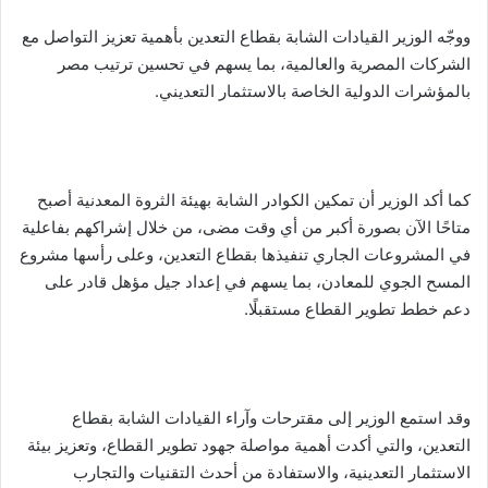
ووجّه الوزير القيادات الشابة بقطاع التعدين بأهمية تعزيز التواصل مع
الشركات المصرية والعالمية، بما يسهم في تحسين ترتيب مصر
بالمؤشرات الدولية الخاصة بالاستثمار التعديني.
كما أكد الوزير أن تمكين الكوادر الشابة بهيئة الثروة المعدنية أصبح
متاحًا الآن بصورة أكبر من أي وقت مضى، من خلال إشراكهم بفاعلية
في المشروعات الجاري تنفيذها بقطاع التعدين، وعلى رأسها مشروع
المسح الجوي للمعادن، بما يسهم في إعداد جيل مؤهل قادر على
دعم خطط تطوير القطاع مستقبلًا.
وقد استمع الوزير إلى مقترحات وآراء القيادات الشابة بقطاع
التعدين، والتي أكدت أهمية مواصلة جهود تطوير القطاع، وتعزيز بيئة
الاستثمار التعدينية، والاستفادة من أحدث التقنيات والتجارب