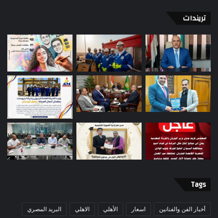
تريندات
Tags
أخبار الفن والفنانين
اسعار
الأهلي
الاهلي
البريد المصري