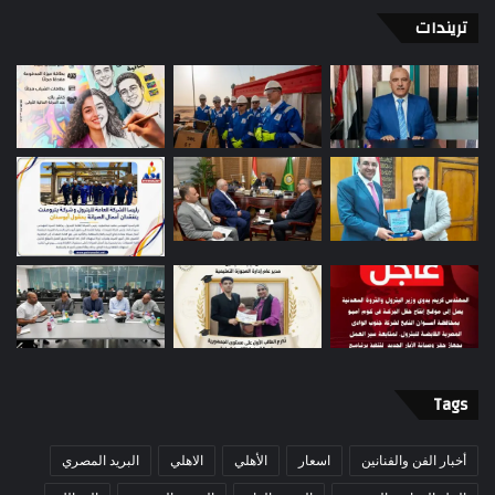
تريندات
Tags
أخبار الفن والفنانين
اسعار
الأهلي
الاهلي
البريد المصري