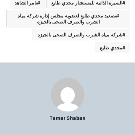
السيرة الذاتية للمستشار مجدي طايع
تامر الشاهد
تصعيد مجدي طايع لعضوية مجلس إدارة شركة مياه
الشرب والصرف الصحى بالجيزة
شركة مياه الشرب والصرف الصحى بالجيزة
مجدي طايع
Tamer Shaban