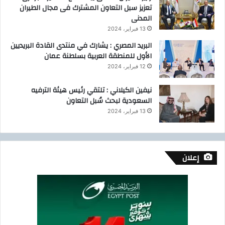
تعزيز سبل التعاون المشترك فى مجال الطيران
المدنى
13 فبراير، 2024
البريد المصري : يشارك في منتدى القادة البريديين
الأول للمنطقة العربية بسلطنة عمان
12 فبراير، 2024
نيفين الكيلاني : تلتقي رئيس هيئة الترفيه
السعودية لبحث سُبل التعاون
13 فبراير، 2024
إعلان