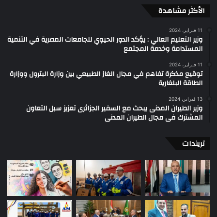
الأكثر مشاهدة
11 فبراير، 2024
وزير التعليم العالي : يؤكد الدور الحيوي للجامعات المصرية في التنمية
المستدامة وخدمة المجتمع
11 فبراير، 2024
توقيع مذكرة تفاهم في مجال الغاز الطبيعي بين وزارة البترول ووزارة
الطاقة البلغارية
13 فبراير، 2024
وزير الطيران المدنى يبحث مع السفير الجزائرى تعزيز سبل التعاون
المشترك فى مجال الطيران المدنى
تريندات