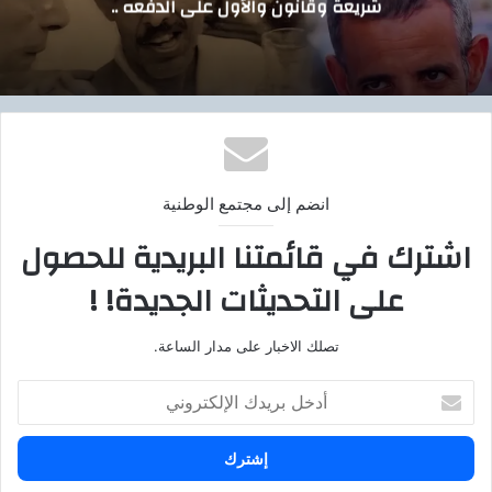
شريعة وقانون والأول على الدفعه ..
انضم إلى مجتمع الوطنية
اشترك في قائمتنا البريدية للحصول
على التحديثات الجديدة! !
تصلك الاخبار على مدار الساعة.
أ
د
خ
ل
ب