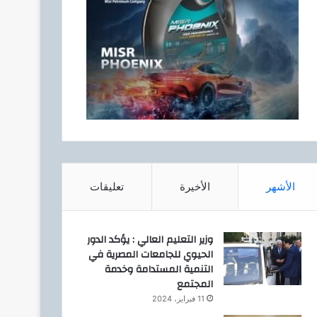
الأشهر
الأخيرة
تعليقات
وزير التعليم العالي : يؤكد الدور
الحيوي للجامعات المصرية في
التنمية المستدامة وخدمة
المجتمع
11 فبراير، 2024