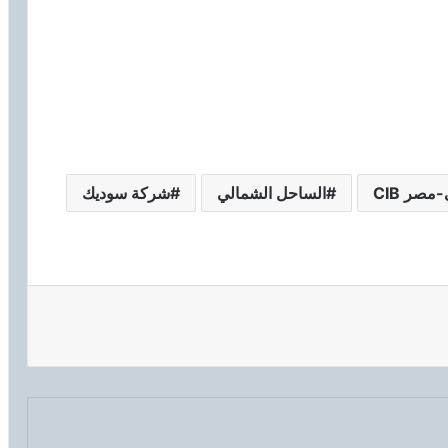
مصر CIB
الساحل الشمالي
شركة سوديك