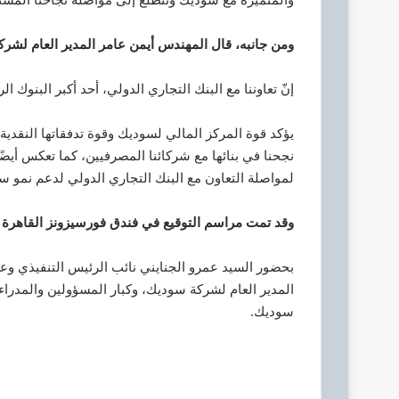
ومن جانبه، قال المهندس أيمن عامر المدير العام لشر
إنّ تعاوننا مع البنك التجاري الدولي، أحد أكبر البنوك 
يؤكد قوة المركز المالي لسوديك وقوة تدفقاتها النقدية وم
نجحنا في بنائها مع شركائنا المصرفيين، كما تعكس أيضًا 
لمواصلة التعاون مع البنك التجاري الدولي لدعم نمو س
وقد تمت مراسم التوقيع في فندق فورسيزونز القاهرة
المدير العام لشركة سوديك، وكبار المسؤولين والمدرا
سوديك.