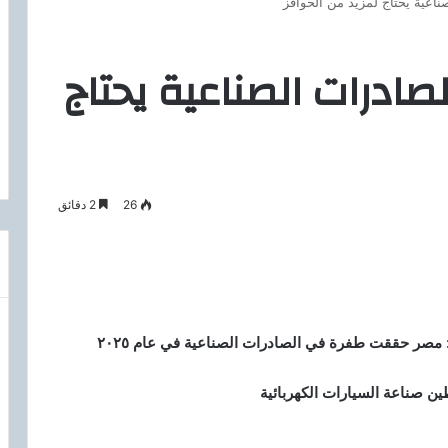
ناعية يحتاج لمزيد من الحوافز
صادرات الصناعية يحتاج
26
2 دقائق
مصر حققت طفرة في الصادرات الصناعية في عام ٢٠٢٥
ن صناعة السيارات الكهربائية