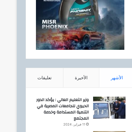
الأشهر
الأخيرة
تعليقات
وزير التعليم العالي : يؤكد الدور
الحيوي للجامعات المصرية في
التنمية المستدامة وخدمة
المجتمع
11 فبراير، 2024