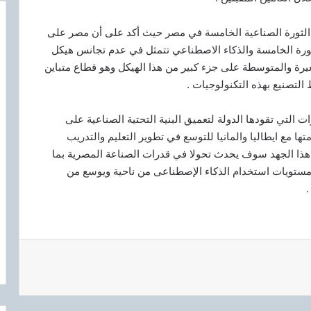
الثورة الصناعية الخامسة في مصر حيث أكد على أن مصر على
لثورة الخامسة والذكاء الاصطناعي تتمثل في عدم تجانس هيكل
ة والمتوسطة على جزء كبير من هذا الهيكل وهو قطاع متباين
لتصنيع بهذه التكنولوجيات .
التي تقودها الدولة لتعميق البنية التحتية الصناعية على
ها مع ايطاليا والمانيا للتوسع في تطوير التعليم والتدريب
ن هذا الجهد سوف يحدث تحولا في قدرات الصناعة المصرية بما
مستويات استخدام الذكاء الإصطناعى من ناحية ويوسع من
.