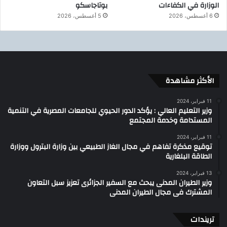
الوزارة في الكفاءات
بوتاجاسكو
6 أغسطس، 2026
5 أغسطس، 2026
الأكثر مشاهدة
11 فبراير، 2024
وزير التعليم العالي : يؤكد الدور الحيوي للجامعات المصرية في التنمية
المستدامة وخدمة المجتمع
11 فبراير، 2024
توقيع مذكرة تفاهم في مجال الغاز الطبيعي بين وزارة البترول ووزارة
الطاقة البلغارية
13 فبراير، 2024
وزير الطيران المدنى يبحث مع السفير الجزائرى تعزيز سبل التعاون
المشترك فى مجال الطيران المدنى
تريندات