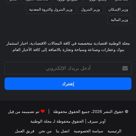
وزير الإسكان
وزير البترول
وزير البترول والثروة المعدنية
وزير المالية
مجلة الوطنية اقتصادية متخصصة في كافة المجالات الاقتصادية، اخبار استثمار
بنوك وعقارات وصناعة وسياحة وتجارة بالاضافة إلى كافة الأخبار العام.
أدخل
بريدك
الإلكتروني
© حقوق النشر 2026، جميع الحقوق محفوظة |
تم تصميمه من قِبل
أونر سيرف
| الحقوق محفوظة
لـ مجلة الوطتية
الرئيسية
سياسة الخصوصية
اتصل بنا
من نحن
فريق العمل