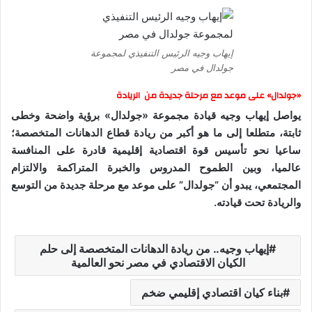
إيهاب وجيه الرئيس التنفيذي لمجموعة
جولدال في مصر
«جولدال» على موعد مع مرحلة جديدة من الريادة
يواصل إيهاب وجيه قيادة مجموعة «جولدال» برؤية واضحة وخطى
ثابتة، متطلعا إلى ما هو أكبر من ريادة قطاع الدهانات المتخصصة؛
ساعيا نحو تأسيس قوة اقتصادية إقليمية قادرة على المنافسة
عالميا، وبين الطموح المدروس والخبرة المتراكمة والالتزام
المجتمعي، يبدو أن “جولدال” على موعد مع مرحلة جديدة من التوسع
والريادة تحت قيادته.
إيهاب وجيه.. من ريادة الدهانات المتخصصة إلى حلم
الكيان الاقتصادي في مصر نحو العالمية
بناء كيان اقتصادي إقليمي ضخم