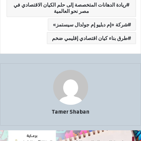
ريادة الدهانات المتخصصة إلى حلم الكيان الاقتصادي في
مصر نحو العالمية
شركة «إم دبليو إم جولدال سيستمز»
طرق بناء كيان اقتصادي إقليمي ضخم
Tamer Shaban