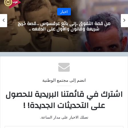
اخبار
من قمة التفوق ..إلى بائع عرقسوس …قصة خريج
شريعة وقانون والأول على الدفعه ..
انضم إلى مجتمع الوطنية
اشترك في قائمتنا البريدية للحصول
على التحديثات الجديدة! !
تصلك الاخبار على مدار الساعة.