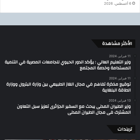
6 أغسطس، 2026
الأكثر مشاهدة
11 فبراير، 2024
وزير التعليم العالي : يؤكد الدور الحيوي للجامعات المصرية في التنمية
المستدامة وخدمة المجتمع
11 فبراير، 2024
توقيع مذكرة تفاهم في مجال الغاز الطبيعي بين وزارة البترول ووزارة
الطاقة البلغارية
13 فبراير، 2024
وزير الطيران المدنى يبحث مع السفير الجزائرى تعزيز سبل التعاون
المشترك فى مجال الطيران المدنى
تريندات